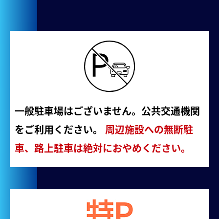
一般駐車場はございません。公共交通機関
をご利用ください。
周辺施設への無断駐
車、路上駐車は絶対におやめください。