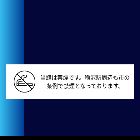
当館は禁煙です。稲沢駅周辺も市の
条例で禁煙となっております。