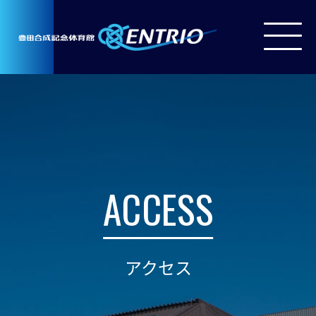
ACCESS
アクセス