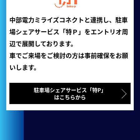
中部電力ミライズコネクトと連携し、駐車
場シェアサービス「特Ｐ」をエントリオ周
辺で展開しております。
車でご来場をご検討の方は事前確保をお願
いします。
駐車場シェアサービス「特P」
はこちらから