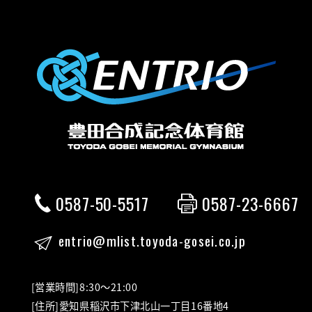
0587-50-5517
0587-23-6667
entrio@mlist.toyoda-gosei.co.jp
[営業時間]8:30～21:00
[住所]愛知県稲沢市下津北山一丁目16番地4