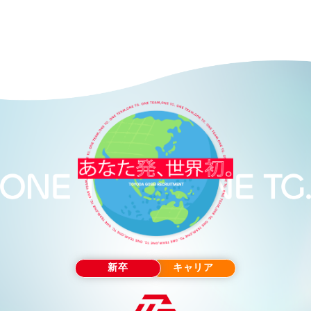
新卒
キャリア