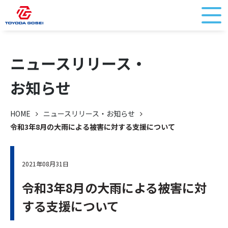
ニュースリリース・
お知らせ
HOME
ニュースリリース・お知らせ
令和3年8月の大雨による被害に対する支援について
2021年08月31日
令和3年8月の大雨による被害に対
する支援について