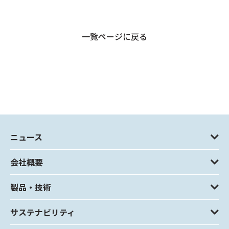
一覧ページに戻る
ニュース
会社概要
製品・技術
サステナビリティ