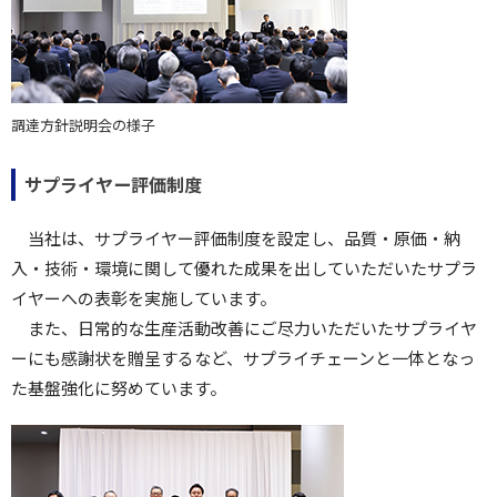
調達方針説明会の様子
サプライヤー評価制度
当社は、サプライヤー評価制度を設定し、品質・原価・納
入・技術・環境に関して優れた成果を出していただいたサプラ
イヤーへの表彰を実施しています。
また、日常的な生産活動改善にご尽力いただいたサプライヤ
ーにも感謝状を贈呈するなど、サプライチェーンと一体となっ
た基盤強化に努めています。