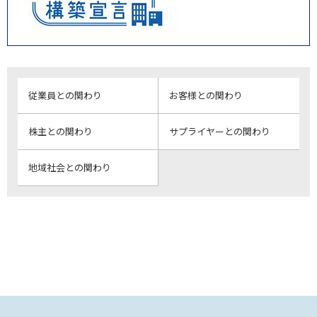
従業員との関わり
お客様との関わり
株主との関わり
サプライヤーとの関わり
地域社会との関わり