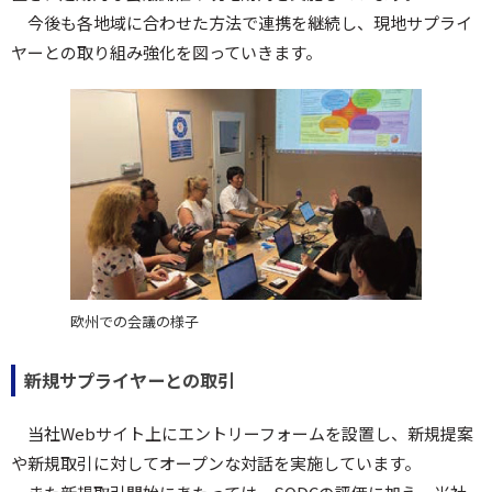
今後も各地域に合わせた方法で連携を継続し、現地サプライ
ヤーとの取り組み強化を図っていきます。
欧州での会議の様子
新規サプライヤーとの取引
当社Webサイト上にエントリーフォームを設置し、新規提案
や新規取引に対してオープンな対話を実施しています。