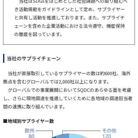
当社はSDGsをはじめとした社会課題への取り組むべ
き活動規範をガイドラインとして定め、サプライヤー
と共有し活動を推進しております。また、サプライチ
ェーンを含めた企業活動における法令遵守、機密保持
の徹底を図っています。
当社のサプライチェーン
当社が直接取引しているサプライヤーの数は約600社、海外
拠点を含むグローバルでは2,000社以上になります。
グローバルでの事業展開においてSQDCのあらゆる面を考慮
し、さらに現地調達を推進していくために各地域の調達担当者
間の連携に取り組んでいます。
■地域別サプライヤー数