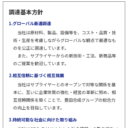
調達基本方針
1.グローバル最適調達
当社は原材料、製品、設備等を、コスト・品質・技
術・生産を考慮しながらグローバルな観点で最適なも
のを公正に調達しています。
また、サプライヤーからの新技術・工法、新商品等
のご提案を歓迎しています。
2.相互信頼に基づく相互発展
当社はサプライヤーとのオープンで対等な関係を基
本に、互いに企業体質の強化・経営の革新に努め、相
互信頼関係を築くことで、豊田合成グループの総合力
の向上を目指しています。
3.持続可能な社会に向けた取り組み