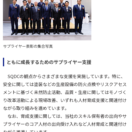
サプライヤー表彰の集合写真
ともに成長するためのサプライヤー支援
SQDCの観点からさまざまな支援を実施しています。特に、
安全に関しては塗装などの生産設備の防火点検やリスクアセス
メントに基づく未然防止活動、品質・生産に関してはモノづく
り改革活動による現場改善、いずれも人材育成支援と関連付け
ながら取り組みを進めています。
なお、育成支援に関しては、当社のスキル保有者の出向やサ
プライヤーのコア人材の出向受け入れなど人材育成と関連付け
ながら推進しています。