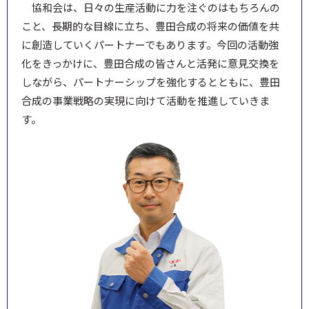
協和会は、日々の生産活動に力を注ぐのはもちろんの
こと、長期的な目線に立ち、豊田合成の将来の価値を共
に創造していくパートナーでもあります。今回の活動強
化をきっかけに、豊田合成の皆さんと活発に意見交換を
しながら、パートナーシップを強化するとともに、豊田
合成の事業戦略の実現に向けて活動を推進していきま
す。