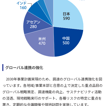
グローバル連携の強化
2030年事業計画実現のため、調達のグローバル連携強化を図
っています。各地域/事業本部と合意の上で決定した重点品目の
グローバル戦略策定、調達機能の向上、サステナビリティ活動
の浸透、現地戦略実行のサポート、各種リスクの特定に重点を
置き、定期的な会議開催や現地訪問を実施しています。