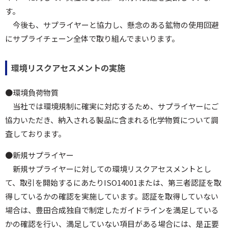
す。
今後も、サプライヤーと協力し、懸念のある鉱物の使用回避
にサプライチェーン全体で取り組んでまいります。
環境リスクアセスメントの実施
●環境負荷物質
当社では環境規制に確実に対応するため、サプライヤーにご
協力いただき、納入される製品に含まれる化学物質について調
査しております。
●新規サプライヤー
新規サプライヤーに対しての環境リスクアセスメントとし
て、取引を開始するにあたりISO14001または、第三者認証を取
得しているかの確認を実施しています。認証を取得していない
場合は、豊田合成独自で制定したガイドラインを満足している
かの確認を行い、満足していない項目がある場合には、是正要