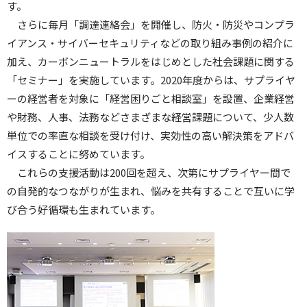
す。
さらに毎月「調達連絡会」を開催し、防火・防災やコンプラ
イアンス・サイバーセキュリティなどの取り組み事例の紹介に
加え、カーボンニュートラルをはじめとした社会課題に関する
「セミナー」を実施しています。2020年度からは、サプライヤ
ーの経営者を対象に「経営困りごと相談室」を設置、企業経営
や財務、人事、法務などさまざまな経営課題について、少人数
単位での率直な相談を受け付け、実効性の高い解決策をアドバ
イスすることに努めています。
これらの支援活動は200回を超え、次第にサプライヤー間で
の自発的なつながりが生まれ、悩みを共有することで互いに学
び合う好循環も生まれています。