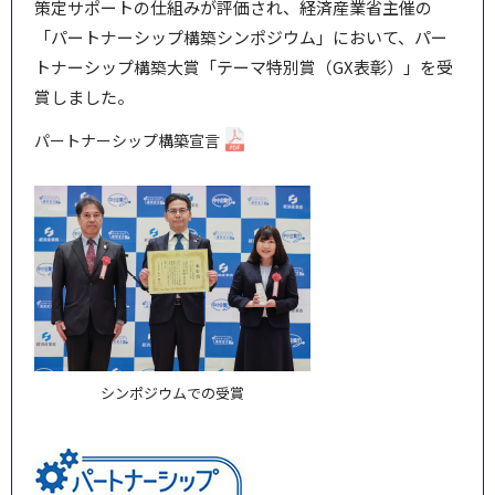
策定サポートの仕組みが評価され、経済産業省主催の
「パートナーシップ構築シンポジウム」において、パー
トナーシップ構築大賞「テーマ特別賞（GX表彰）」を受
賞しました。
パートナーシップ構築宣言
シンポジウムでの受賞