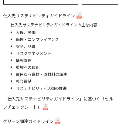
仕入先サステナビリティガイドライン
仕入先サステナビリティガイドラインの主な内容
人権、労働
倫理・コンプライアンス
安全、品質
リスクマネジメント
情報管理
環境への取組
責任ある資材・原材料の調達
社会貢献
サステナビリティ活動の推進
「仕入先サステナビリティガイドライン」に基づく「セル
フチェックシート」
グリーン調達ガイドライン