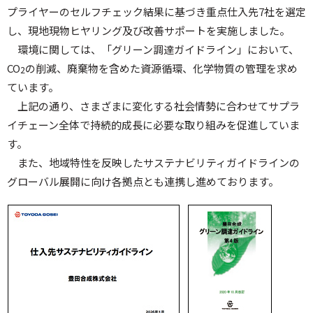
プライヤーのセルフチェック結果に基づき重点仕入先7社を選定
し、現地現物ヒヤリング及び改善サポートを実施しました。
環境に関しては、「グリーン調達ガイドライン」において、
CO
の削減、廃棄物を含めた資源循環、化学物質の管理を求め
2
ています。
上記の通り、さまざまに変化する社会情勢に合わせてサプラ
イチェーン全体で持続的成長に必要な取り組みを促進していま
す。
また、地域特性を反映したサステナビリティガイドラインの
グローバル展開に向け各拠点とも連携し進めております。