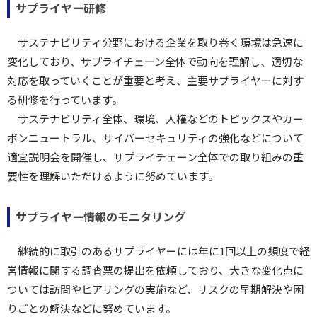
サプライヤー研修
サステナビリティ分野における企業を取り巻く環境は急速に
変化しており、サプライチェーン全体で動向を理解し、適切な
対応を取っていくことが重要と考え、主要サプライヤーに対す
る研修を行っています。
サステナビリティ全体、環境、人権などのトピックスやカー
ボンニュートラル、サイバーセキュリティの強化などについて
適宜説明会を開催し、サプライチェーン全体での取り組みの重
要性を理解いただけるように努めています。
サプライヤー情報のモニタリング
継続的に取引のあるサプライヤーには年に1回以上の頻度で経
営情報に関する調査票の提出を依頼しており、大きな変化点に
ついては訪問やヒアリングの実施など、リスクの早期解決や困
りごとの解決などに努めています。