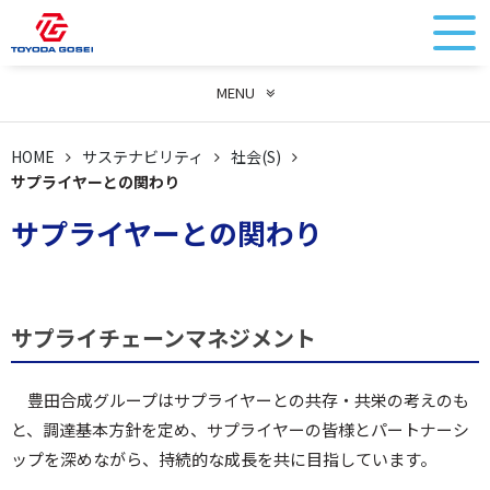
MENU
HOME
サステナビリティ
社会(S)
サプライヤーとの関わり
サプライヤーとの関わり
サプライチェーンマネジメント
豊田合成グループはサプライヤーとの共存・共栄の考えのも
と、調達基本方針を定め、サプライヤーの皆様とパートナーシ
ップを深めながら、持続的な成長を共に目指しています。