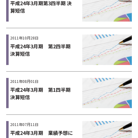
平成24年3月期第3四半期 決
算短信
2011年10月28日
平成24年3月期 第2四半期
決算短信
2011年08月01日
平成24年3月期 第1四半期
決算短信
2011年07月11日
平成24年3月期 業績予想に