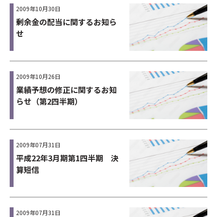
2009年10月30日
剰余金の配当に関するお知ら
せ
2009年10月26日
業績予想の修正に関するお知
らせ（第2四半期）
2009年07月31日
平成22年3月期第1四半期 決
算短信
2009年07月31日