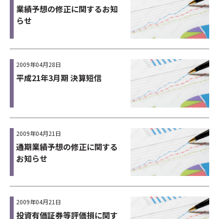
業績予想の修正に関するお知
らせ
2009年04月28日
平成21年3月期 決算短信
2009年04月21日
通期業績予想の修正に関する
お知らせ
2009年04月21日
投資有価証券等評価損に関す