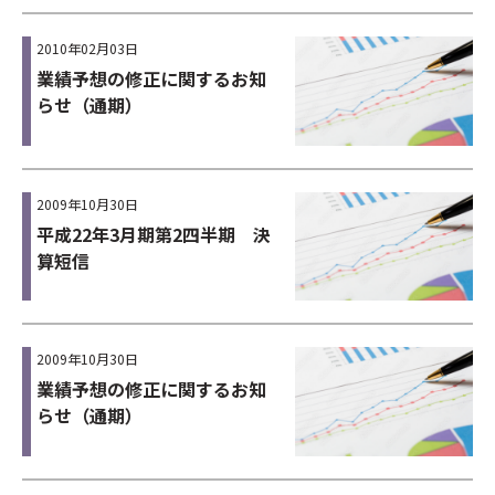
2010年02月03日
業績予想の修正に関するお知
らせ（通期）
2009年10月30日
平成22年3月期第2四半期 決
算短信
2009年10月30日
業績予想の修正に関するお知
らせ（通期）