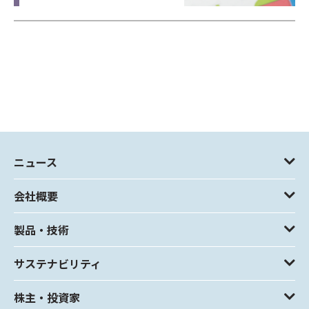
ニュース
会社概要
製品・技術
サステナビリティ
株主・投資家