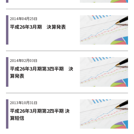
2014年04月25日
平成26年3月期 決算発表
2014年02月03日
平成26年3月期第3四半期 決
算発表
2013年10月31日
平成26年3月期第2四半期 決
算短信