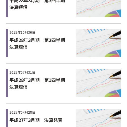
平成28年3月期 第3四半期
決算短信
2015年10月30日
平成28年3月期 第2四半期
決算短信
2015年07月31日
平成28年3月期 第1四半期
決算短信
2015年04月28日
平成27年3月期 決算発表