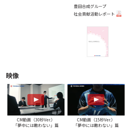
豊田合成グループ
社会貢献活動レポート
映像
CM動画（30秒Ver.）
CM動画（15秒Ver.）
「夢中には敵わない」篇
「夢中には敵わない」篇