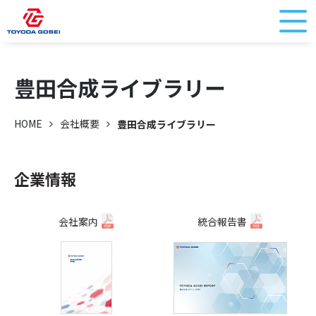
豊田合成ライブラリー
HOME
会社概要
豊田合成ライブラリー
企業情報
会社案内
統合報告書