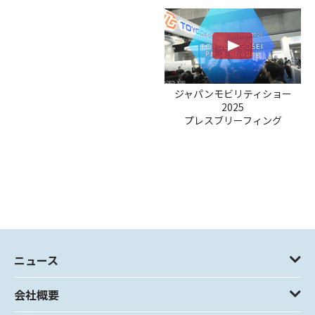
ジャパンモビリティショー
2025
プレスブリーフィング
ニュース
会社概要