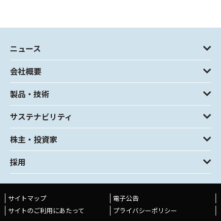
ニュース
会社概要
製品・技術
サステナビリティ
株主・投資家
採用
サイトマップ
電子公告
サイトのご利用にあたって
プライバシーポリシー