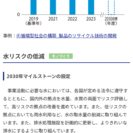
事例：
⑥循環型社会の構築_製品のリサイクル技術の開発
水リスクの低減
モノづくり
2030年マイルストーンの設定
事業活動に必要な水においては、各国が定める法令に遵守す
るとともに、国内外の拠点を水量、水質の両面でリスク評価し
て、高リスクの拠点の改善を進めています。また、低リスクの
拠点においても雨水利用など、水の取水量の削減に取り組んで
います。また、排水処理施設を計画的に更新し、よりきれいな
排水にするように取り組んでいます。