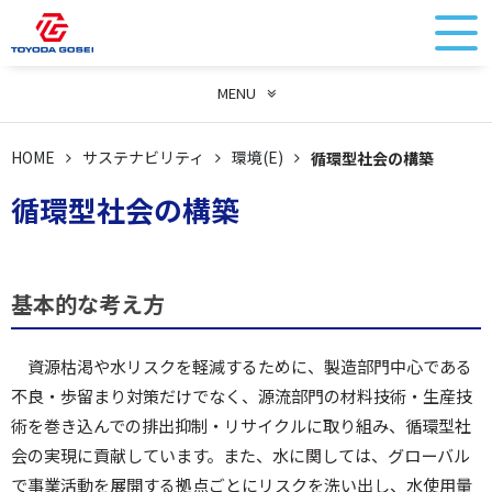
MENU
HOME
サステナビリティ
環境(E)
循環型社会の構築
循環型社会の構築
基本的な考え方
資源枯渇や水リスクを軽減するために、製造部門中心である
不良・歩留まり対策だけでなく、源流部門の材料技術・生産技
術を巻き込んでの排出抑制・リサイクルに取り組み、循環型社
会の実現に貢献しています。また、水に関しては、グローバル
で事業活動を展開する拠点ごとにリスクを洗い出し、水使用量