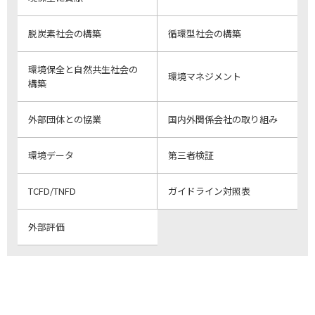
脱炭素社会の構築
循環型社会の構築
環境保全と自然共生社会の
環境マネジメント
構築
外部団体との協業
国内外関係会社の取り組み
環境データ
第三者検証
TCFD/TNFD
ガイドライン対照表
外部評価