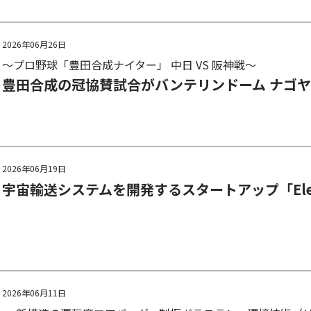
2026年06月26日
～プロ野球「豊田合成ナイター」 中日 VS 阪神戦～
豊田合成の冠協賛試合がバンテリンドーム ナゴ
2026年06月19日
宇宙輸送システムを開発するスタートアップ「Eleva
2026年06月11日