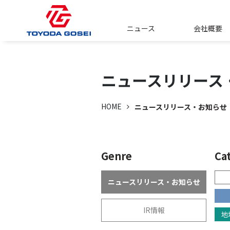
ニュース
会社概要
ニュースリリース
HOME
ニュースリリース・お知らせ
Genre
Ca
ニュースリリース・お知らせ
IR情報
地