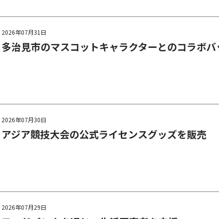
2026年07月31日
多治見市のマスコットキャラクターとのコラボバ
2026年07月30日
アジア競技大会の公式ライセンスグッズを販売
2026年07月29日