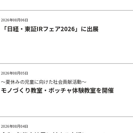
2026年08月06日
「日経・東証IRフェア2026」に出展
2026年08月05日
～夏休みの児童に向けた社会貢献活動～
モノづくり教室・ボッチャ体験教室を開催
2026年08月04日