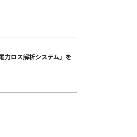
電力ロス解析システム」を