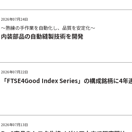
2026年07月24日
～熟練の手作業を自動化し、品質を安定化～
内装部品の自動縫製技術を開発
2026年07月22日
「FTSE4Good Index Series」の構成銘柄に
2026年07月13日