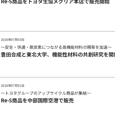
Re-S商品をトヨタ生協メグリア本店で販売開始
2026年07月03日
～安全・快適・脱炭素につながる高機能材料の開発を加速～
豊田合成と東北大学、機能性材料の共創研究を開
2026年07月01日
～トヨタグループのアップサイクル商品が集結～
Re-S商品を中部国際空港で販売