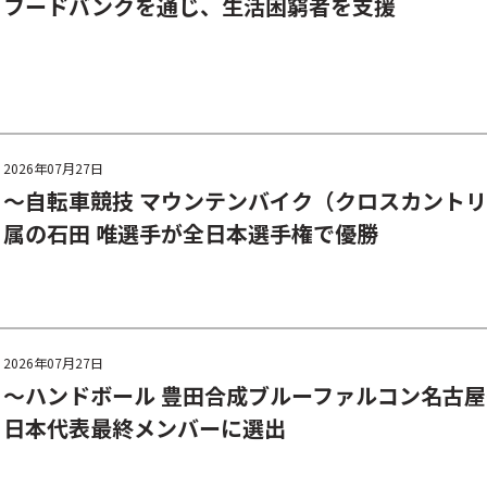
フードバンクを通じ、生活困窮者を支援
2026年07月27日
～自転車競技 マウンテンバイク（クロスカント
属の石田 唯選手が全日本選手権で優勝
2026年07月27日
～ハンドボール 豊田合成ブルーファルコン名古
日本代表最終メンバーに選出