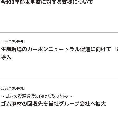
令和8年熊本地震に対する支援について
2026年08月04日
生産現場のカーボンニュートラル促進に向けて「
導入
2026年08月03日
～ゴムの資源循環に向けた取り組み～
ゴム廃材の回収先を当社グループ会社へ拡大