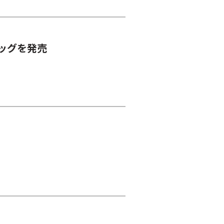
ッグを発売