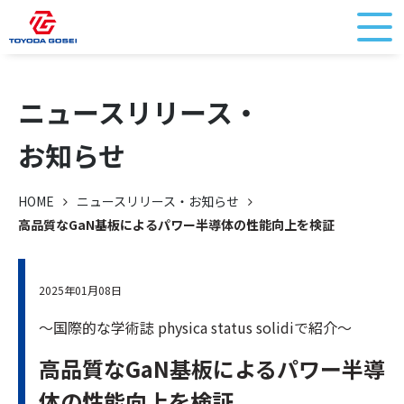
ニュースリリース・
お知らせ
HOME
ニュースリリース・お知らせ
高品質なGaN基板によるパワー半導体の性能向上を検証
2025年01月08日
～国際的な学術誌 physica status solidiで紹介～
高品質なGaN基板によるパワー半導
体の性能向上を検証