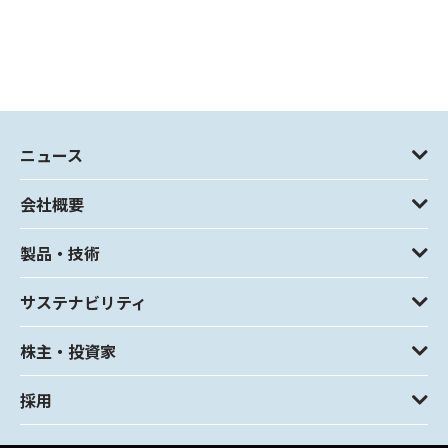
ニュース
会社概要
製品・技術
サステナビリティ
株主・投資家
採用