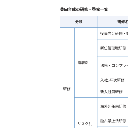
豊田合成の研修・啓発一覧
分類
研修名
役員向け研修・
新任管理職研修
階層別
法務・コンプラ
入社5年次研修
研修
新入社員研修
海外赴任前研修
独占禁止法研修
リスク別