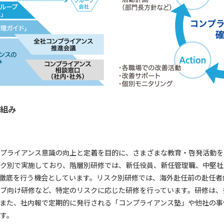
り組み
プライアンス意識の向上と定着を目的に、さまざまな教育・啓発活動を
ク別で実施しており、階層別研修では、新任役員、新任管理職、中堅社
徹底を行う機会としています。リスク別研修では、海外赴任前の赴任者
ブ向け研修など、特定のリスクに応じた研修を行っています。研修は、
また、社内報で定期的に発行される「コンプライアンス塾」や他社の事
す。