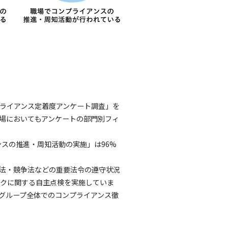
ライアンス定着度アンケート調査」を
場においてもアンケートの部門別フィ
ンスの推進・周知活動の実施」は96%
法・競争法などの重要法令の遵守状況
クに関する自主点検を実施していま
グループ全体でのコンプライアンス徹