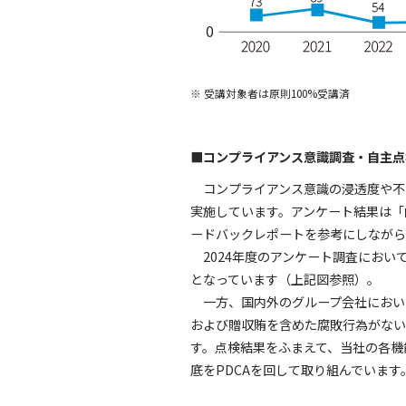
※ 受講対象者は原則100%受講済
■コンプライアンス意識調査・自主点
コンプライアンス意識の浸透度や不
実施しています。アンケート結果は「
ードバックレポートを参考にしながら
2024年度のアンケート調査にお
となっています（上記図参照）。
一方、国内外のグループ会社におい
および贈収賄を含めた腐敗行為がない
す。点検結果をふまえて、当社の各機
底をPDCAを回して取り組んでいます