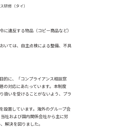
ンス研修（タイ）
令に違反する物品（コピー商品など）
おいては、自主点検による整備、不具
目的に、「コンプライアンス相談窓
題の対応にあたっています。本制度
り扱いを受けることがないよう、プラ
を設置しています。海外のグループ会
、当社および国内関係会社から主に労
い、解決を図りました。