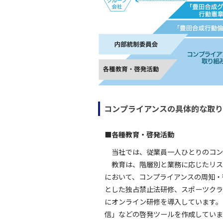
コンプライアンスの具体的な取
■各種教育・啓発活動
当社では、従業員一人ひとりのコン
教育は、階層別と業務に応じたリス
において、コンプライアンスの周知・
とした独占禁止法研修、スポーツクラ
にオンライン研修を導入しています。
信」などの啓発ツールを作成していま