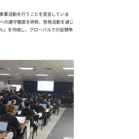
事業活動を行うことを宣言していま
への遵守徹底を研修、啓発活動を通じ
ル」を作成し、グローバルでの反競争