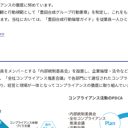
アンスの徹底に努めています。
観と行動規範として「豊田合成グループ行動憲章」を制定し、これをも
ます。当社においては、「豊田合成行動倫理ガイド」を従業員一人ひと
員をメンバーとする「内部統制委員会」を設置し、企業倫理・法令など
、「全社コンプライアンス推進会議」で各部門にて選任されたコンプラ
り、経営と現場が一体となってコンプライアンスの徹底に取り組んでい
コンプライアンス活動のPDCA