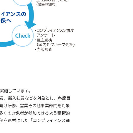
実施しています。
員、新入社員などを対象とし、各節目
向け研修、営業その他事業部門を対象
多くの対象者が参加できるよう積極的
例を題材にした「コンプライアンス通