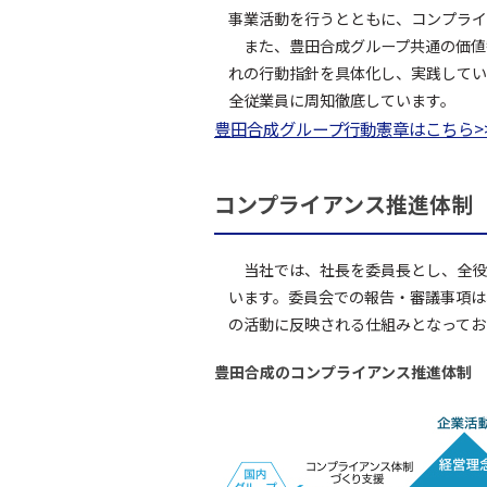
事業活動を行うとともに、コンプライ
また、豊田合成グループ共通の価値
れの行動指針を具体化し、実践してい
全従業員に周知徹底しています。
豊田合成グループ行動憲章はこちら
コンプライアンス推進体制
当社では、社長を委員長とし、全役
います。委員会での報告・審議事項は
の活動に反映される仕組みとなってお
豊田合成のコンプライアンス推進体制