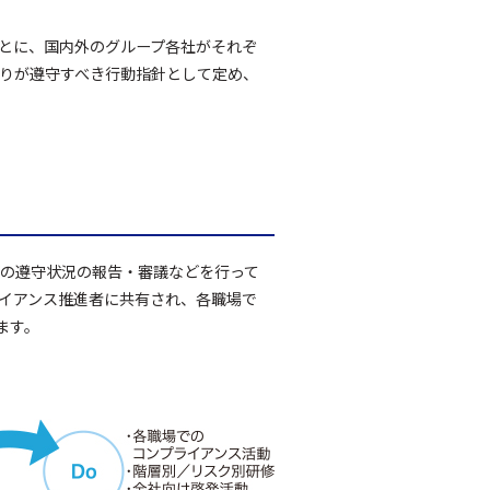
とに、国内外のグループ各社がそれぞ
りが遵守すべき行動指針として定め、
の遵守状況の報告・審議などを行って
イアンス推進者に共有され、各職場で
ます。