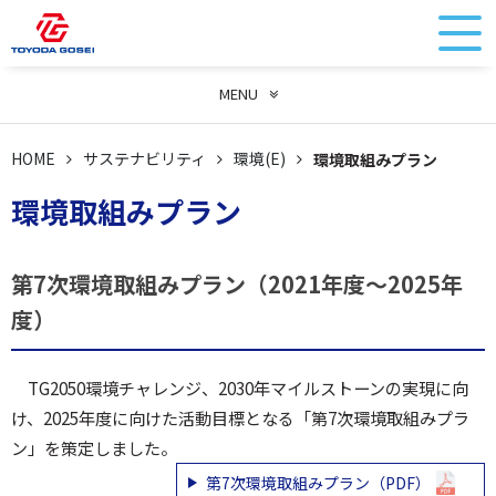
MENU
HOME
サステナビリティ
環境(E)
環境取組みプラン
環境取組みプラン
第7次環境取組みプラン（2021年度～2025年
度）
TG2050環境チャレンジ、2030年マイルストーンの実現に向
け、2025年度に向けた活動目標となる「第7次環境取組みプラ
ン」を策定しました。
第7次環境取組みプラン（PDF）