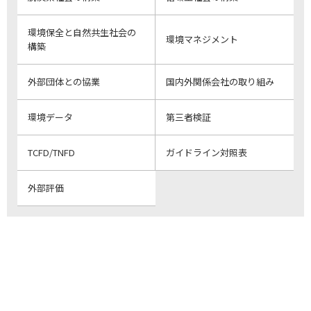
環境保全と自然共生社会の
環境マネジメント
構築
外部団体との協業
国内外関係会社の取り組み
環境データ
第三者検証
TCFD/TNFD
ガイドライン対照表
外部評価