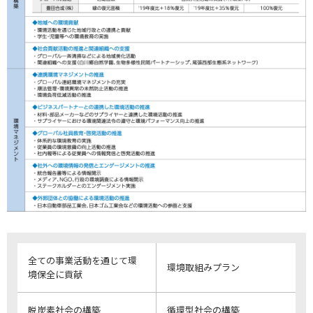
全ての事業活動を通じて環
環境取組みプラン
境保全に貢献
脱炭素社会の構築
循環型社会の構築