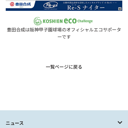
豊田合成は阪神甲子園球場のオフィシャルエコサポータ
ーです
一覧ページに戻る
ニュース