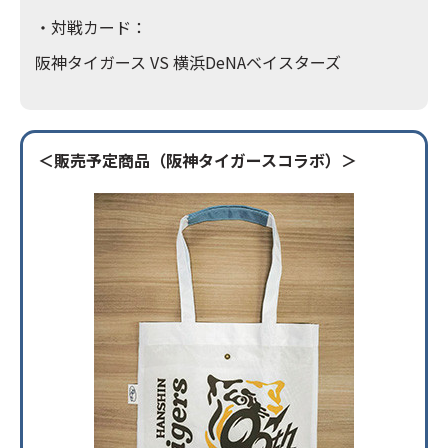
・対戦カード：
阪神タイガース VS 横浜DeNAベイスターズ
＜販売予定商品（阪神タイガースコラボ）＞