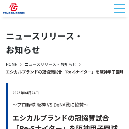
ニュースリリース・
お知らせ
HOME
ニュースリリース・お知らせ
エシカルブランドの冠協賛試合「Re-Sナイター」を阪神甲子園球場
2025年04月24日
～プロ野球 阪神 VS DeNA戦に協賛～
エシカルブランドの冠協賛試合
「Re-Sナイター」を阪神甲子園球