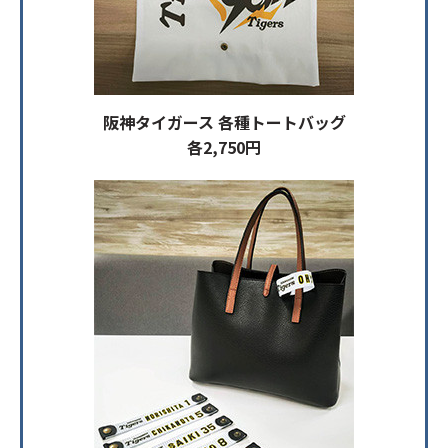
阪神タイガース 各種トートバッグ
各2,750円