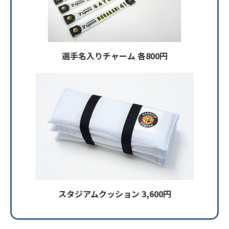
選手名入りチャーム 各800円
スタジアムクッション 3,600円