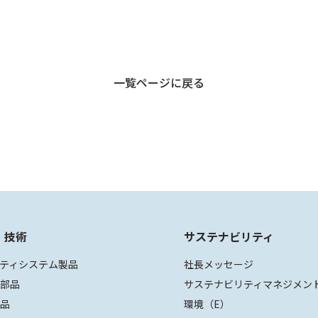
一覧ページに戻る
・技術
サステナビリティ
ティシステム製品
社長メッセージ
装部品
サステナビリティマネジメン
部品
環境（E）