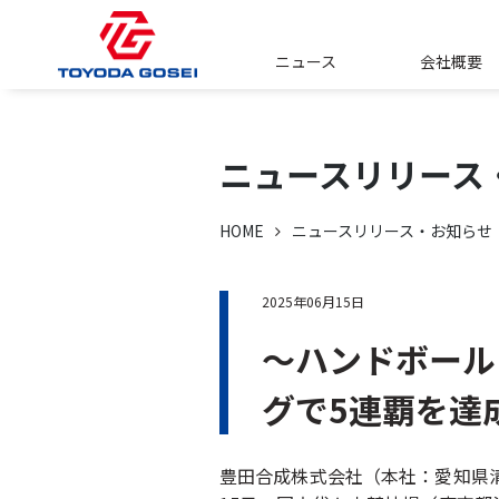
ニュース
会社概要
ニュースリリース
HOME
ニュースリリース・お知らせ
2025年06月15日
～ハンドボール
グで5連覇を達
豊田合成株式会社（本社：愛知県清