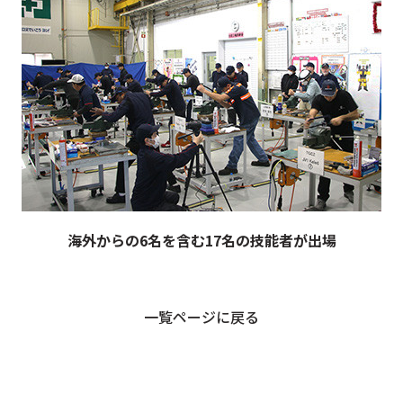
海外からの6名を含む17名の技能者が出場
一覧ページに戻る