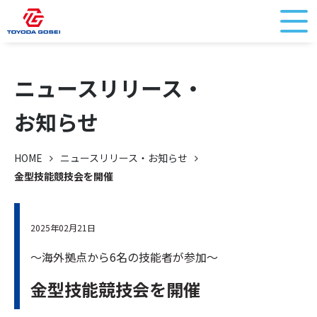
ニュースリリース・
お知らせ
HOME
ニュースリリース・お知らせ
金型技能競技会を開催
2025年02月21日
～海外拠点から6名の技能者が参加～
金型技能競技会を開催