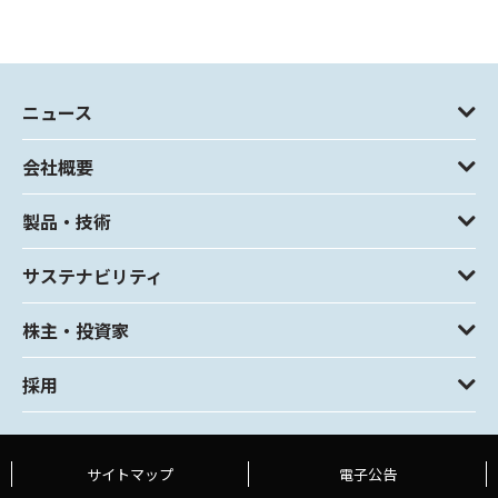
ニュース
会社概要
製品・技術
サステナビリティ
株主・投資家
採用
サイトマップ
電子公告