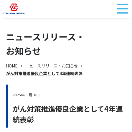
ニュースリリース・
お知らせ
HOME
ニュースリリース・お知らせ
がん対策推進優良企業として4年連続表彰
2025年03月18日
がん対策推進優良企業として4年連
続表彰