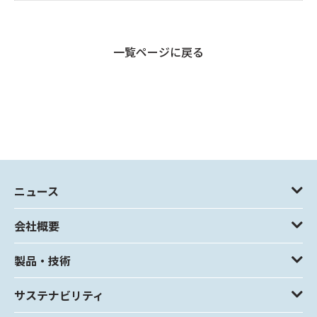
一覧ページに戻る
ニュース
会社概要
製品・技術
サステナビリティ