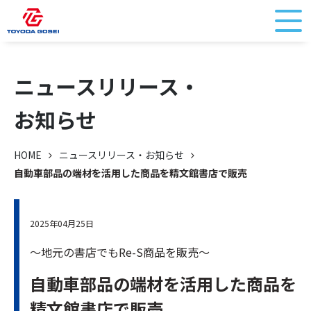
ニュースリリース・
お知らせ
HOME
ニュースリリース・お知らせ
自動車部品の端材を活用した商品を精文館書店で販売
2025年04月25日
～地元の書店でもRe-S商品を販売～
自動車部品の端材を活用した商品を
精文館書店で販売