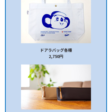
ドアラバッグ各種
2,750円