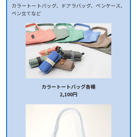
カラートートバッグ、ドアラバッグ、ペンケース、
ペン立てなど
カラートートバッグ各種
2,100円