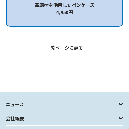
革端材を活用したペンケース
4,950円
一覧ページに戻る
ニュース
会社概要