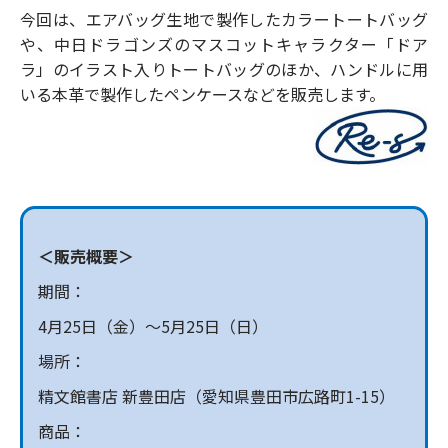
今回は、エアバッグ生地で製作したカラートートバッグ
や、中日ドラゴンズのマスコットキャラクター「ドア
ラ」のイラスト入りトートバッグのほか、ハンドルに用
いる本革で製作したペンケースなどを販売します。
＜販売概要＞
期間：
4月25日（金）～5月25日（日）
場所：
精文館書店 新豊田店（愛知県豊田市広路町1-15）
商品：