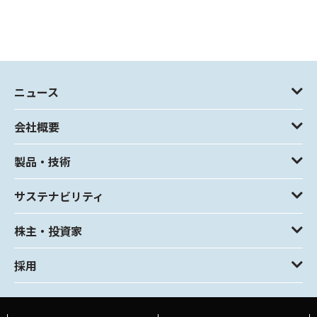
ニュース
会社概要
製品・技術
サステナビリティ
株主・投資家
採用