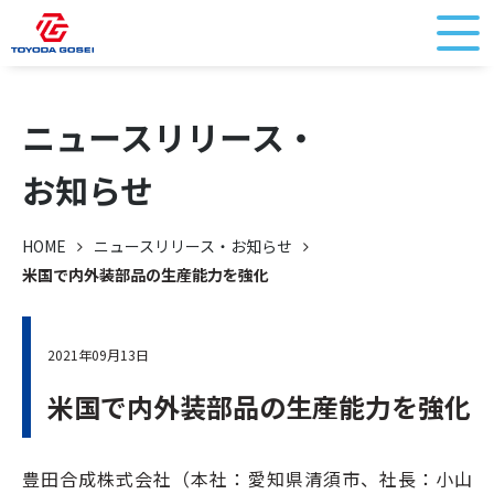
ニュースリリース・
お知らせ
HOME
ニュースリリース・お知らせ
米国で内外装部品の生産能力を強化
2021年09月13日
米国で内外装部品の生産能力を強化
豊田合成株式会社（本社：愛知県清須市、社長：小山