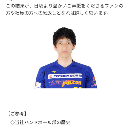
この結果が、日頃より温かいご声援をくださるファンの
方や社員の方への恩返しとなれば嬉しく思います。
［ご参考］
◇当社ハンドボール部の歴史