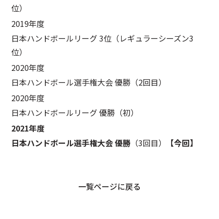
位）
2019年度
日本ハンドボールリーグ 3位（レギュラーシーズン3
位）
2020年度
日本ハンドボール選手権大会 優勝（2回目）
2020年度
日本ハンドボールリーグ 優勝（初）
2021年度
日本ハンドボール選手権大会 優勝
（3回目）
【今回】
一覧ページに戻る