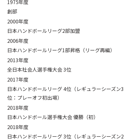
1975年度
創部
2000年度
日本ハンドボールリーグ2部加盟
2006年度
日本ハンドボールリーグ1部昇格（リーグ再編）
2013年度
全日本社会人選手権大会 3位
2017年度
日本ハンドボールリーグ 4位（レギュラーシーズン3
位：プレーオフ初出場）
2018年度
日本ハンドボール選手権大会 優勝（初）
2018年度
日本ハンドボールリーグ 3位（レギュラーシーズン2