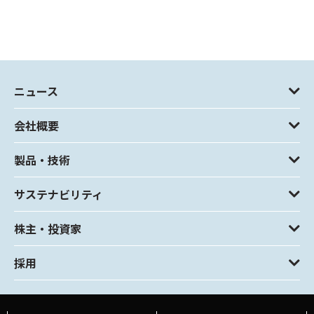
ニュース
会社概要
製品・技術
サステナビリティ
株主・投資家
採用