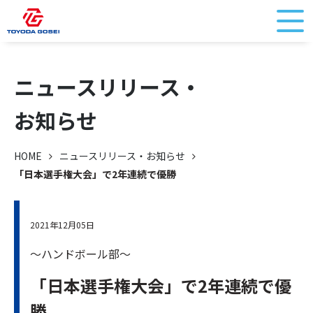
ニュースリリース・
お知らせ
HOME
ニュースリリース・お知らせ
「日本選手権大会」で2年連続で優勝
2021年12月05日
～ハンドボール部～
「日本選手権大会」で2年連続で優
勝