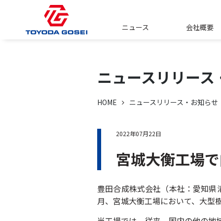
ニュース
会社概要
ニュースリリース
HOME
ニュースリリース・お知らせ
2022年07月22日
宮城大衡工場で
豊田合成株式会社（本社：愛知県清
月、宮城大衡工場において、大型
当工場では、従来、国内の他の地