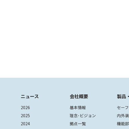
ニュース
会社概要
製品
2026
基本情報
セーフ
2025
理念･ビジョン
内外
2024
拠点一覧
機能