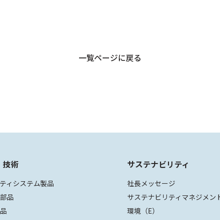
一覧ページに戻る
・技術
サステナビリティ
ティシステム製品
社長メッセージ
装部品
サステナビリティマネジメン
部品
環境（E）