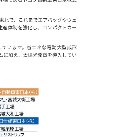
東北で、これまでエアバッグやウェ
生産体制を強化し、コンパクトカー
しています。省エネな電動大型成形
テムに加え、太陽光発電を導入してい