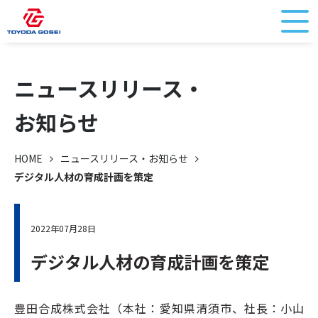
ニュースリリース・
お知らせ
HOME
ニュースリリース・お知らせ
デジタル人材の育成計画を策定
2022年07月28日
デジタル人材の育成計画を策定
豊田合成株式会社（本社：愛知県清須市、社長：小山