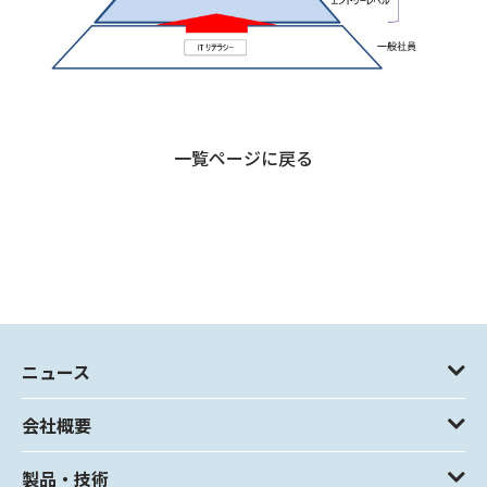
一覧ページに戻る
ニュース
会社概要
製品・技術