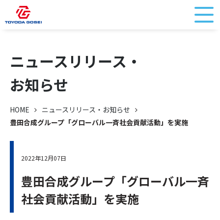
ニュースリリース・
お知らせ
HOME
ニュースリリース・お知らせ
豊田合成グループ「グローバル一斉社会貢献活動」を実施
2022年12月07日
豊田合成グループ「グローバル一斉
社会貢献活動」を実施