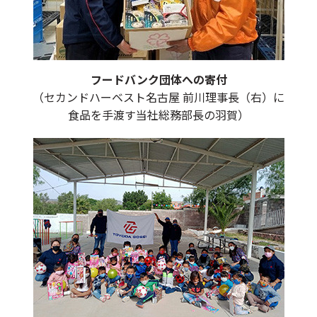
フードバンク団体への寄付
（セカンドハーベスト名古屋 前川理事長（右）に
食品を手渡す当社総務部長の羽賀）