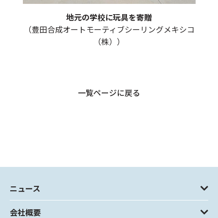
地元の学校に玩具を寄贈
（豊田合成オートモーティブシーリングメキシコ
（株））
一覧ページに戻る
ニュース
会社概要