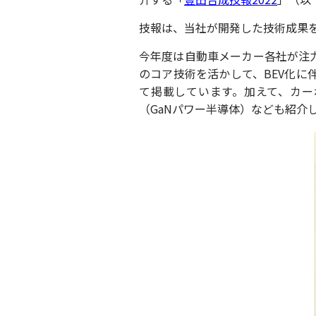
技報は、当社が開発した技術成果
今年度は自動車メーカー各社が注
のコア技術を活かして、BEV化
て掲載しています。加えて、カー
（GaNパワー半導体）なども紹介