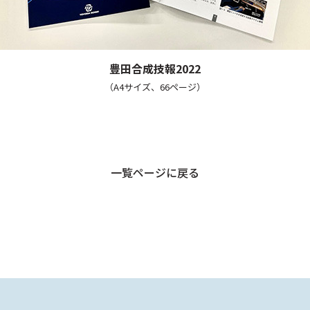
豊田合成技報2022
（A4サイズ、66ページ）
一覧ページに戻る