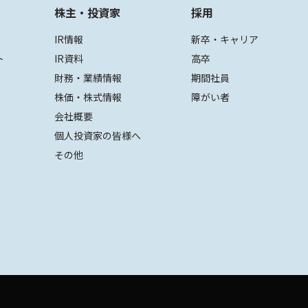
株主・投資家
採用
IR情報
新卒・キャリア
ト
IR資料
高卒
財務・業績情報
期間社員
株価・株式情報
障がい者
会社概要
個人投資家の皆様へ
その他