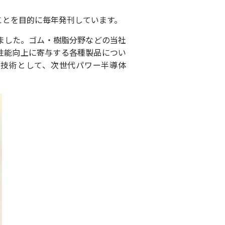
ことを目的に毎年発刊しています。
ました。ゴム・樹脂分野などの当社
性能向上に寄与する各種製品につい
新技術として、次世代パワー半導体