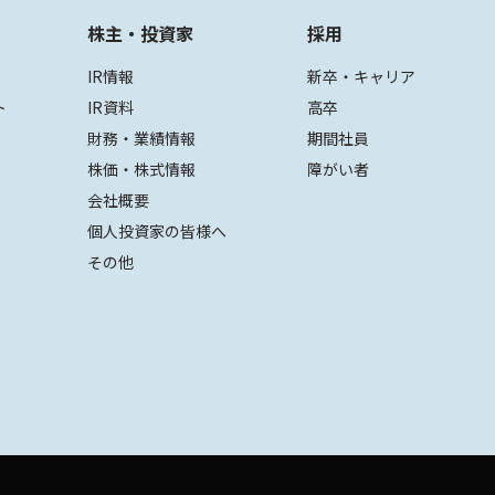
株主・投資家
採用
IR情報
新卒・キャリア
ト
IR資料
高卒
財務・業績情報
期間社員
株価・株式情報
障がい者
会社概要
個人投資家の皆様へ
その他