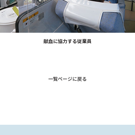
献血に協力する従業員
一覧ページに戻る