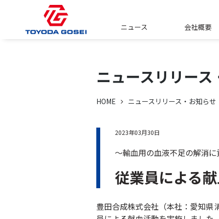
ニュース
会社概要
ニュースリリース
HOME
ニュースリリース・お知らせ
2023年03月30日
～輸血用の血液不足の解消に
従業員による献
豊田合成株式会社（本社：愛知県清
員による献血活動を実施しました