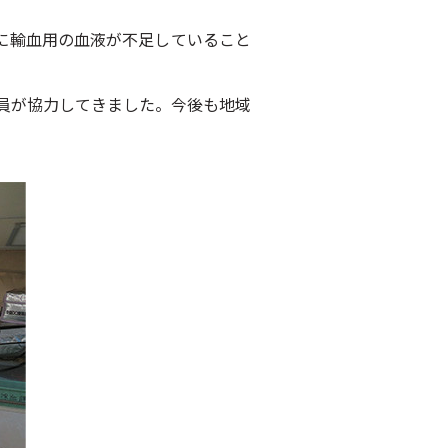
に輸血用の血液が不足していること
従業員が協力してきました。今後も地域