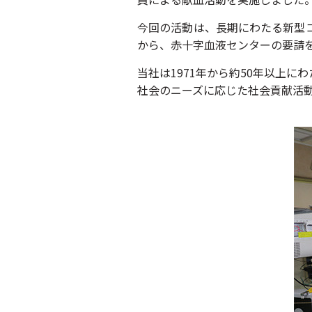
今回の活動は、長期にわたる新型
から、赤十字血液センターの要請
当社は1971年から約50年以上に
社会のニーズに応じた社会貢献活