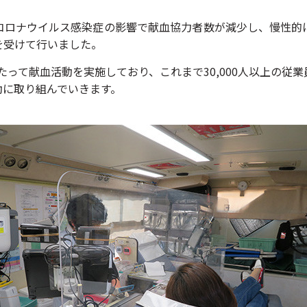
コロナウイルス感染症の影響で献血協力者数が減少し、慢性的
を受けて行いました。
わたって献血活動を実施しており、これまで30,000人以上の
動に取り組んでいきます。