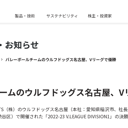
製品・技術
サステナビリティ
株主・投資家
・
お知らせ
バレーボールチームのウルフドッグス名古屋、Vリーグで優勝
ームのウルフドッグス名古屋、V
ORTS（株）のウルフドッグス名古屋（本社：愛知県稲沢市、社長
で開催された「2022-23 V.LEAGUE DIVISION1