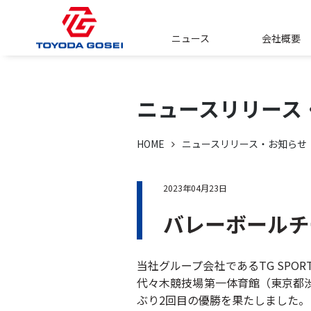
ニュース
会社概要
ニュースリリース
HOME
ニュースリリース・お知らせ
2023年04月23日
バレーボールチ
当社グループ会社であるTG SP
代々木競技場第一体育館（東京都渋谷区）
ぶり2回目の優勝を果たしました。