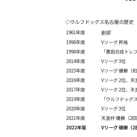
◇ウルフドッグス名古屋の歴史
1961年度
創部
1998年度
Vリーグ 昇格
1998年度
「豊田合成トレ
2014年度
Vリーグ 3位
2015年度
Vリーグ 優勝（
2016年度
Vリーグ 2位、天
2017年度
Vリーグ 2位、天
2019年度
「ウルフドッグ
2020年度
Vリーグ 3位
2021年度
天皇杯 優勝（2回
2022年度
Vリーグ 優勝（