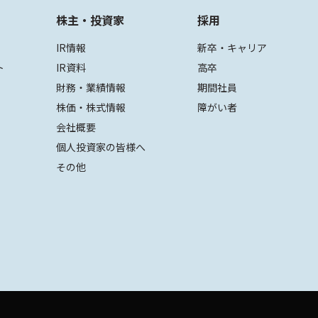
株主・投資家
採用
IR情報
新卒・キャリア
ト
IR資料
高卒
財務・業績情報
期間社員
株価・株式情報
障がい者
会社概要
個人投資家の皆様へ
その他