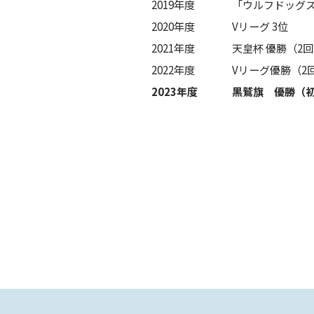
2019年度
「ウルフドッグ
2020年度
Vリーグ 3位
2021年度
天皇杯 優勝（2回
2022年度
Vリーグ優勝（2
2023年度
黒鷲旗 優勝（