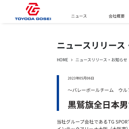
ニュース
会社概要
ニュースリリース
HOME
ニュースリリース・お知らせ
2023年05月06日
～バレーボールチーム ウル
黒鷲旗全日本男
当社グループ会社であるTG SP
インテックアリーナ大阪（大阪市