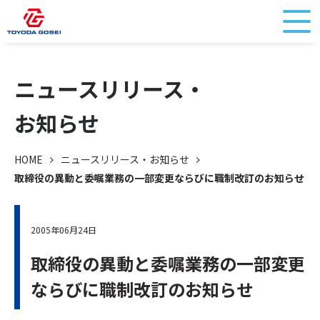
ニュースリリース・
お知らせ
HOME
ニュースリリース・お知らせ
取締役の異動と委嘱業務の一部変更ならびに職制改訂のお知らせ
2005年06月24日
取締役の異動と委嘱業務の一部変更
ならびに職制改訂のお知らせ