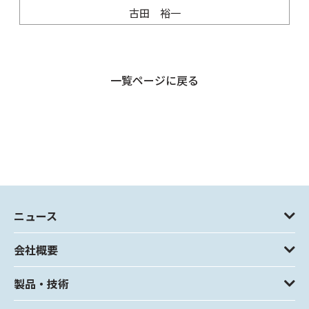
古田 裕一
一覧ページに戻る
ニュース
会社概要
製品・技術