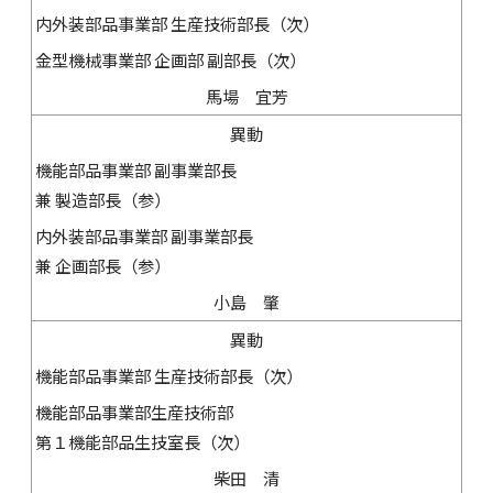
内外装部品事業部 生産技術部長（次）
金型機械事業部 企画部 副部長（次）
馬場 宜芳
異動
機能部品事業部 副事業部長
兼 製造部長（参）
内外装部品事業部 副事業部長
兼 企画部長（参）
小島 肇
異動
機能部品事業部 生産技術部長（次）
機能部品事業部生産技術部
第１機能部品生技室長（次）
柴田 清