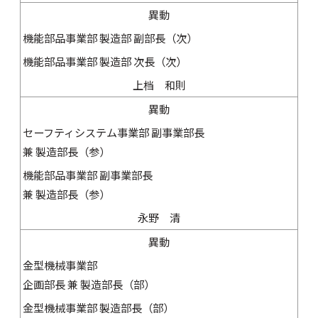
異動
機能部品事業部 製造部 副部長（次）
機能部品事業部 製造部 次長（次）
上档 和則
異動
セーフティシステム事業部 副事業部長
兼 製造部長（参）
機能部品事業部 副事業部長
兼 製造部長（参）
永野 清
異動
金型機械事業部
企画部長 兼 製造部長（部）
金型機械事業部 製造部長（部）