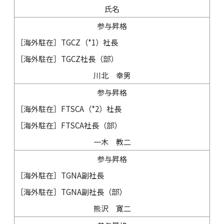
氏名
参与昇格
［海外駐在］TGCZ（*1）社長
［海外駐在］TGCZ社長（部）
川北 幸男
参与昇格
［海外駐在］FTSCA（*2）社長
［海外駐在］FTSCA社長（部）
一木 教二
参与昇格
［海外駐在］TGNA副社長
［海外駐在］TGNA副社長（部）
熊沢 寛二