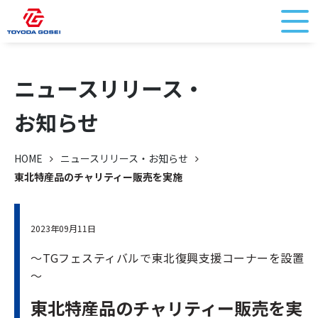
ニュースリリース・
お知らせ
HOME
ニュースリリース・お知らせ
東北特産品のチャリティー販売を実施
2023年09月11日
～TGフェスティバルで東北復興支援コーナーを設置
～
東北特産品のチャリティー販売を実