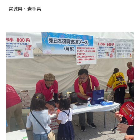
宮城県・岩手県