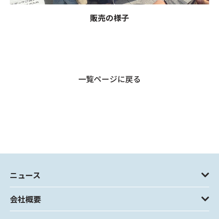
販売の様子
一覧ページに戻る
ニュース
会社概要