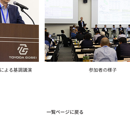
による基調講演
参加者の様子
一覧ページに戻る