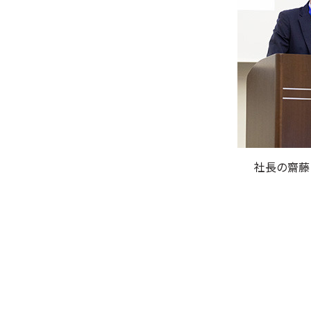
社長の齋藤