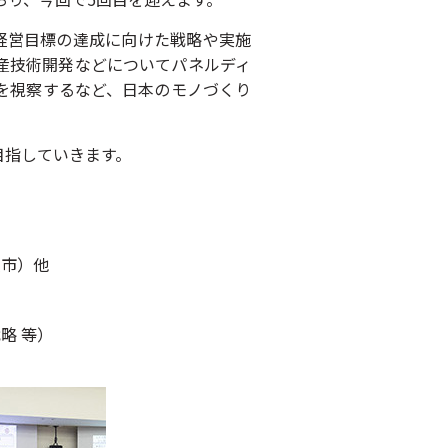
な経営目標の達成に向けた戦略や実施
産技術開発などについてパネルディ
を視察するなど、日本のモノづくり
目指していきます。
沢市）他
略 等）