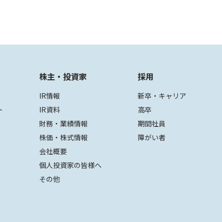
株主・投資家
採用
IR情報
新卒・キャリア
ト
IR資料
高卒
財務・業績情報
期間社員
株価・株式情報
障がい者
会社概要
個人投資家の皆様へ
その他