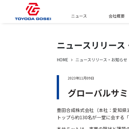
ニュース
会社概要
ニュースリリース
HOME
ニュースリリース・お知らせ
2023年11月09日
グローバルサミ
豊田合成株式会社（本社：愛知県清
トップら約130名が一堂に会する
本サミットは、事業の現状と課題の