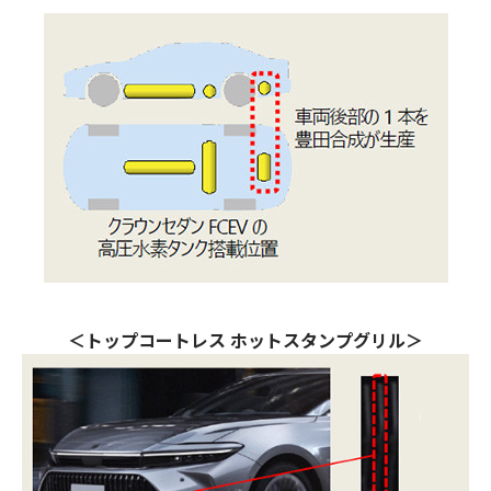
＜トップコートレス ホットスタンプグリル＞