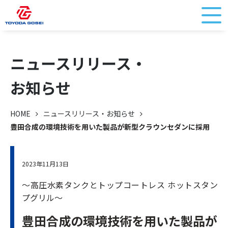
ニュースリリース・
お知らせ
HOME
ニュースリリース・お知らせ
豊田合成の環境技術を用いた製品が新型クラウンセダンに採用
2023年11月13日
～高圧水素タンクとトップコートレス ホットスタン
プグリル～
豊田合成の環境技術を用いた製品が