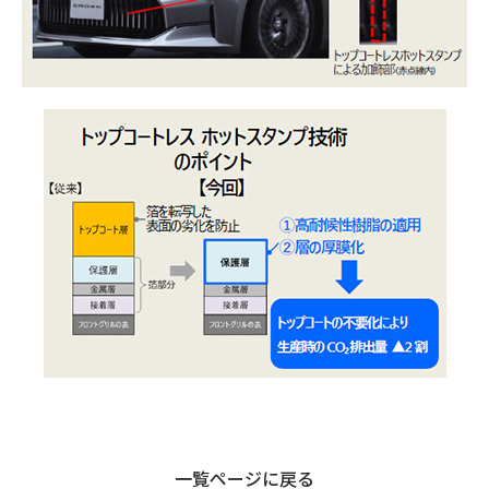
一覧ページに戻る