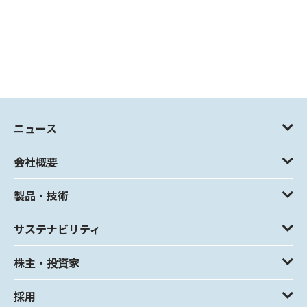
ニュース
会社概要
製品・技術
サステナビリティ
株主・投資家
採用