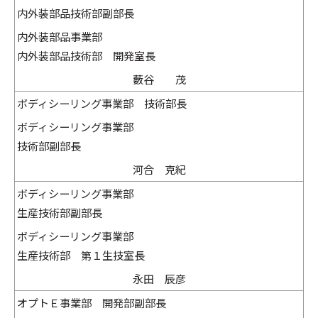
内外装部品技術部副部長
内外装部品事業部
内外装部品技術部 開発室長
藪谷 茂
ボディシーリング事業部 技術部長
ボディシーリング事業部
技術部副部長
河合 克紀
ボディシーリング事業部
生産技術部副部長
ボディシーリング事業部
生産技術部 第１生技室長
永田 辰彦
オプトＥ事業部 開発部副部長