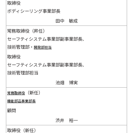
取締役
ボディシーリング事業部長
田中 敏成
常務取締役（昇任）
セーフティシステム事業部副事業部長、
技術管理部・
開発部担当
取締役
セーフティシステム事業部副事業部長、
技術管理部担当
池畑 博実
（新任）
常務取締役
機能部品事業部長
顧問
渋井 裕一
取締役（新任）