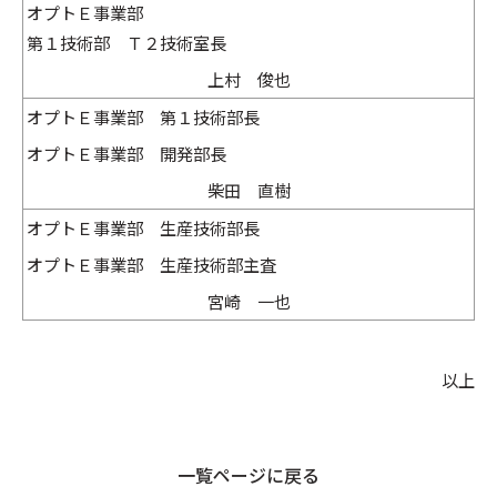
オプトＥ事業部
第１技術部 Ｔ２技術室長
上村 俊也
オプトＥ事業部 第１技術部長
オプトＥ事業部 開発部長
柴田 直樹
オプトＥ事業部 生産技術部長
オプトＥ事業部 生産技術部主査
宮崎 一也
以上
一覧ページに戻る