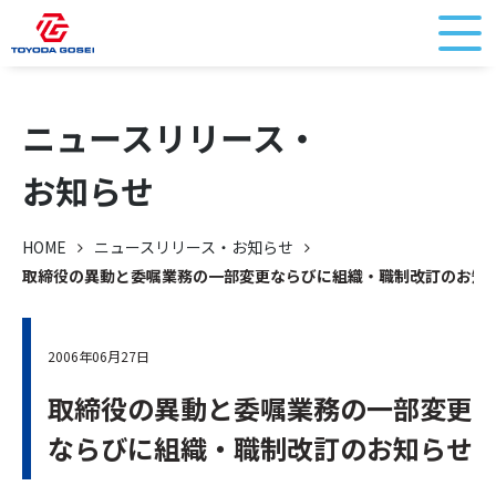
ニュースリリース・
お知らせ
HOME
ニュースリリース・お知らせ
取締役の異動と委嘱業務の一部変更ならびに組織・職制改訂のお知
2006年06月27日
取締役の異動と委嘱業務の一部変更
ならびに組織・職制改訂のお知らせ