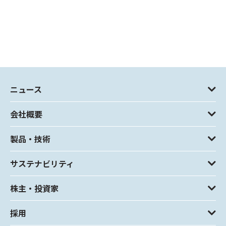
ニュース
会社概要
製品・技術
サステナビリティ
株主・投資家
採用