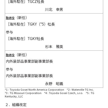
［海外駐在］TGCZ社長
川北 幸男
（新任）
取締役
［海外駐在］TGKY（*5）社長
参与
［海外駐在］TGKY社長
杉本 雅英
（新任）
取締役
内外装部品事業部副事業部長
参与
内外装部品事業部副事業部長
永野 昭義
*1 : Toyoda Gosei North America Corporation *2 : Waterville TG Inc.
*3 : TG Missouri Corporation *4 : Toyoda Gosei Czech, s.r.o. *5 : TG
Kentucky, LLC
２．組織改定