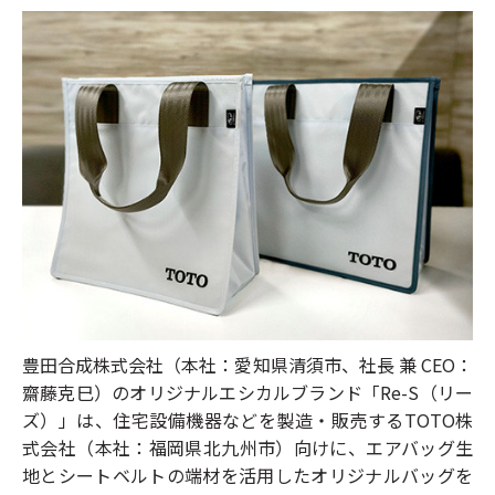
豊田合成株式会社（本社：愛知県清須市、社長 兼 CEO：
齋藤克巳）のオリジナルエシカルブランド「Re-S（リー
ズ）」は、住宅設備機器などを製造・販売するTOTO株
式会社（本社：福岡県北九州市）向けに、エアバッグ生
地とシートベルトの端材を活用したオリジナルバッグを