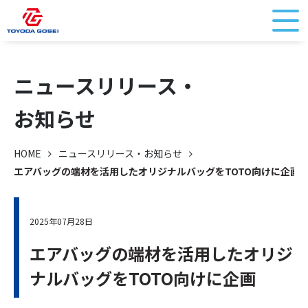
ニュースリリース・
お知らせ
HOME
ニュースリリース・お知らせ
エアバッグの端材を活用したオリジナルバッグをTOTO向けに企画
2025年07月28日
エアバッグの端材を活用したオリジ
ナルバッグをTOTO向けに企画