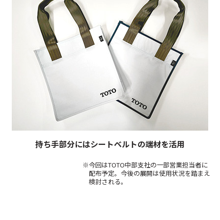
持ち手部分にはシートベルトの端材を活用
※今回はTOTO中部支社の一部営業担当者に
配布予定。今後の展開は使用状況を踏まえ
検討される。