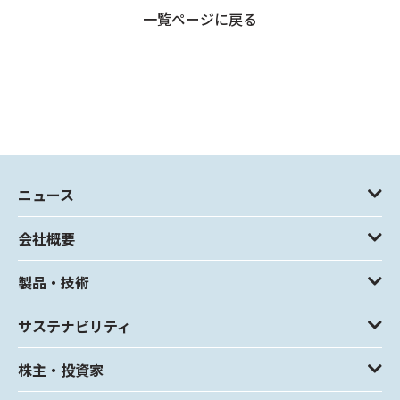
一覧ページに戻る
ニュース
会社概要
製品・技術
サステナビリティ
株主・投資家