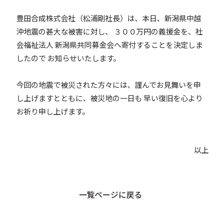
豊田合成株式会社（松浦剛社長）は、本日、新潟県中越
沖地震の甚大な被害に対し、 ３００万円の義援金を、社
会福祉法人 新潟県共同募金会へ寄付することを決定しま
したので お知らせいたします。
今回の地震で被災された方々には、謹んでお見舞いを申
し上げますとともに、被災地の一日も 早い復旧を心より
お祈り申し上げます。
以上
一覧ページに戻る