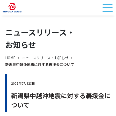
ニュースリリース・
お知らせ
HOME
ニュースリリース・お知らせ
新潟県中越沖地震に対する義援金について
2007年07月23日
新潟県中越沖地震に対する義援金に
ついて