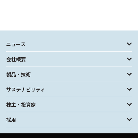
ニュース
会社概要
製品・技術
サステナビリティ
株主・投資家
採用