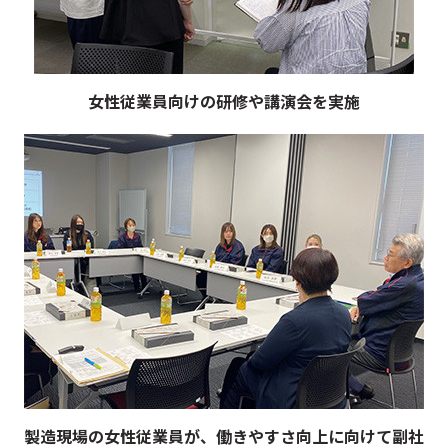
女性従業員向けの研修や講演会を実施
製造現場の女性従業員が、働きやすさ向上に向けて
副社