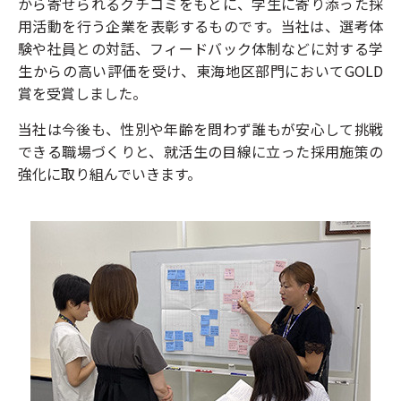
から寄せられるクチコミをもとに、学生に寄り添った採
用活動を行う企業を表彰するものです。当社は、選考体
験や社員との対話、フィードバック体制などに対する学
生からの高い評価を受け、東海地区部門においてGOLD
賞を受賞しました。
当社は今後も、性別や年齢を問わず誰もが安心して挑戦
できる職場づくりと、就活生の目線に立った採用施策の
強化に取り組んでいきます。