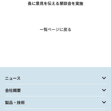
長に意見を伝える懇談会を実施
一覧ページに戻る
ニュース
会社概要
製品・技術