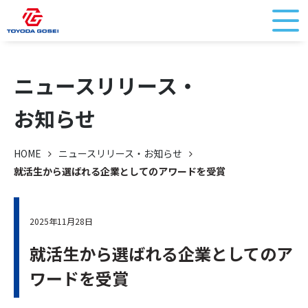
ニュースリリース・
お知らせ
HOME
ニュースリリース・お知らせ
就活生から選ばれる企業としてのアワードを受賞
2025年11月28日
就活生から選ばれる企業としてのア
ワードを受賞