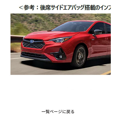
一覧ページに戻る