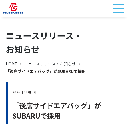
ニュースリリース・
お知らせ
HOME
ニュースリリース・お知らせ
「後席サイドエアバッグ」がSUBARUで採用
2026年01月13日
「後席サイドエアバッグ」が
SUBARUで採用