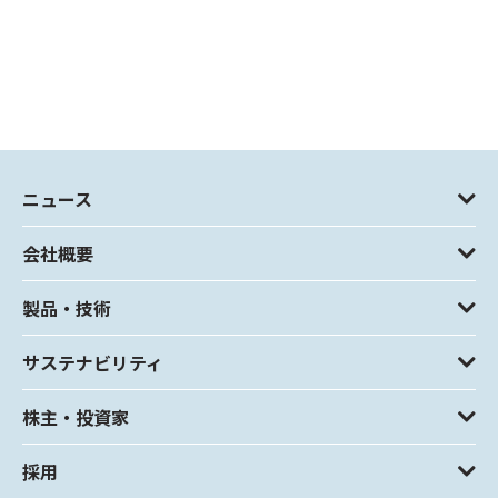
ニュース
会社概要
製品・技術
サステナビリティ
株主・投資家
採用