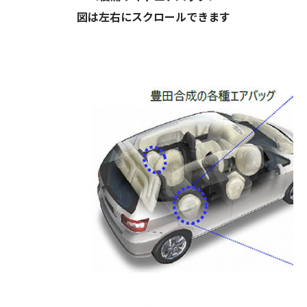
図は左右にスクロールできます