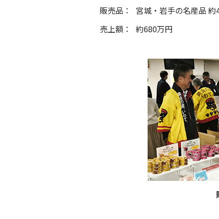
販売品：
宮城・岩手の名産品 約
売上額：
約680万円