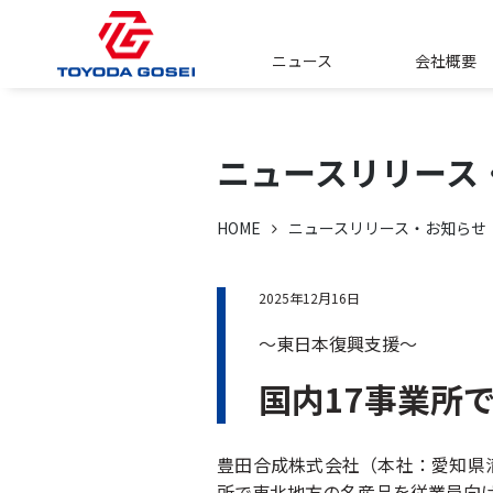
ニュース
会社概要
ニュースリリース
HOME
ニュースリリース・お知らせ
2025年12月16日
～東日本復興支援～
国内17事業所
豊田合成株式会社（本社：愛知県清
所で東北地方の名産品を従業員向