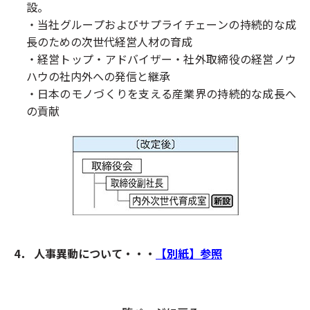
設。
・当社グループおよびサプライチェーンの持続的な成
長のための次世代経営人材の育成
・経営トップ・アドバイザー・社外取締役の経営ノウ
ハウの社内外への発信と継承
・日本のモノづくりを支える産業界の持続的な成長へ
の貢献
4． 人事異動について・・・
【別紙】参照