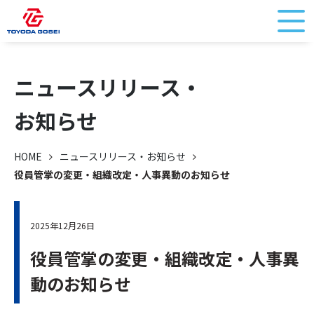
ニュースリリース・
お知らせ
HOME
ニュースリリース・お知らせ
役員管掌の変更・組織改定・人事異動のお知らせ
2025年12月26日
役員管掌の変更・組織改定・人事異
動のお知らせ