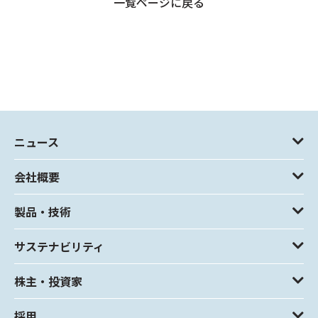
一覧ページに戻る
ニュース
会社概要
製品・技術
サステナビリティ
株主・投資家
採用