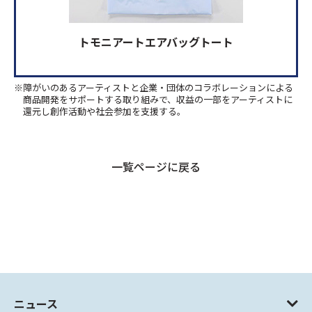
トモニアートエアバッグトート
※障がいのあるアーティストと企業・団体のコラボレーションによる
商品開発をサポートする取り組みで、収益の一部をアーティストに
還元し創作活動や社会参加を支援する。
一覧ページに戻る
ニュース