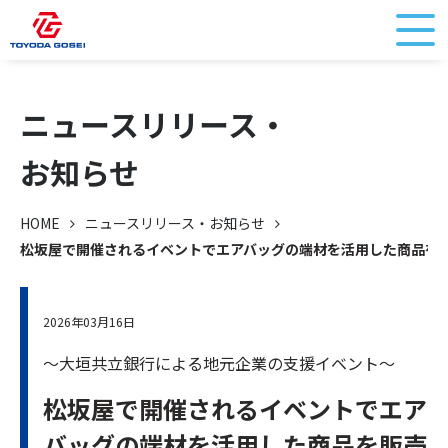
ニュースリリース・
お知らせ
HOME
ニュースリリース・お知らせ
松坂屋で開催されるイベントでエアバッグの端材を活用した商品を
2026年03月16日
～大垣共立銀行による地元企業の支援イベント～
松坂屋で開催されるイベントでエア
バッグの端材を活用した商品を販売