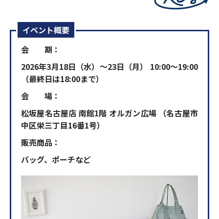
イベント概要
会 期：
2026年3月18日（水）～23日（月） 10:00～19:00
（最終日は18:00まで）
会 場：
松坂屋名古屋店 南館1階 オルガン広場 （名古屋市
中区栄三丁目16番1号）
販売商品：
バッグ、ポーチなど