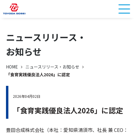
ニュースリリース・
お知らせ
HOME
ニュースリリース・お知らせ
「食育実践優良法人2026」に認定
2026年04月02日
「食育実践優良法人2026」に認定
豊田合成株式会社（本社：愛知県清須市、社長 兼 CEO：