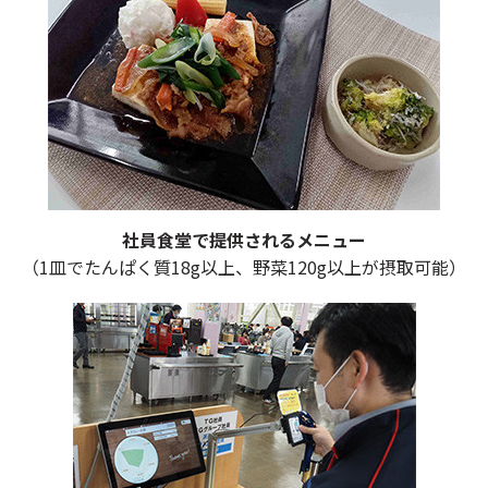
社員食堂で提供されるメニュー
（1皿でたんぱく質18g以上、野菜120g以上が摂取可能）