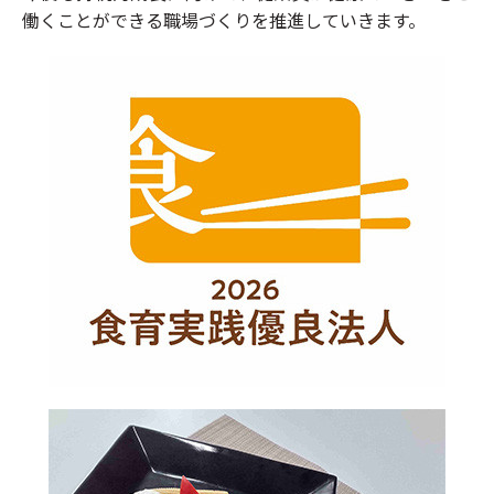
働くことができる職場づくりを推進していきます。