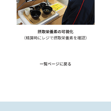
摂取栄養素の可視化
（精算時にレジで摂取栄養素を確認）
一覧ページに戻る