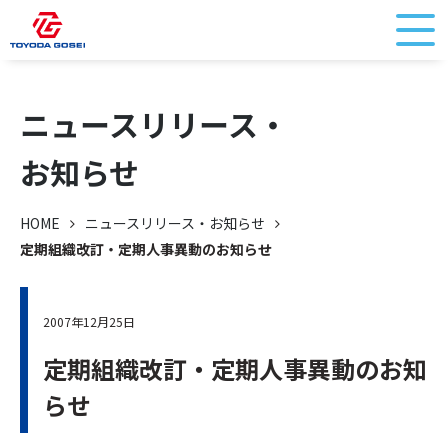
ニュースリリース・
お知らせ
HOME
ニュースリリース・お知らせ
定期組織改訂・定期人事異動のお知らせ
2007年12月25日
定期組織改訂・定期人事異動のお知
らせ