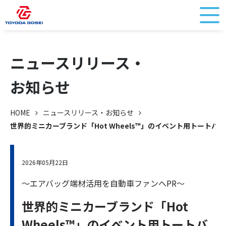
ニュースリリース・
お知らせ
HOME
ニュースリリース・お知らせ
世界的ミニカーブランド「Hot Wheels™︎」のイベント用トートバ
2026年05月22日
～エアバッグ端材活用を自動車ファンへPR～
世界的ミニカーブランド「Hot
Wheels™︎」のイベント用トートバ