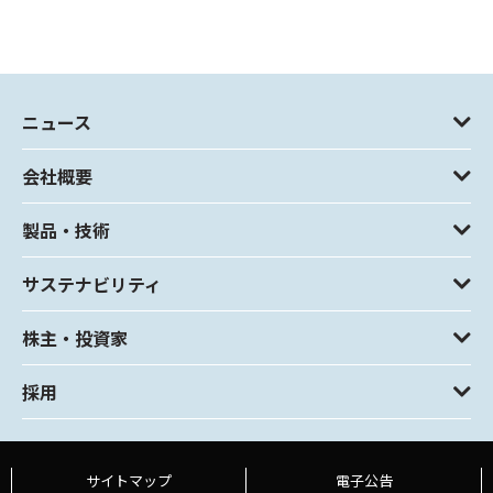
ニュース
会社概要
製品・技術
サステナビリティ
株主・投資家
採用
サイトマップ
電子公告