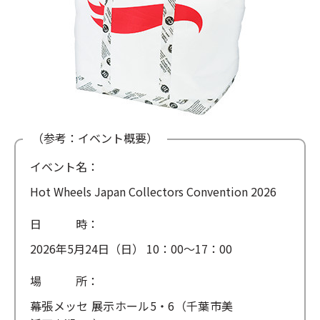
（参考：イベント概要）
イベント名：
Hot Wheels Japan Collectors Convention 2026
日 時：
2026年5月24日（日） 10：00～17：00
場 所：
幕張メッセ 展示ホール5・6（千葉市美