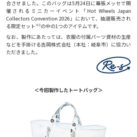
合させました。このバッグは5月24日に幕張メッセで開
催されるミニカーイベント「Hot Wheels Japan
Collectors Convention 2026」において、抽選販売され
る限定セット
の中の1つのアイテムです。
※3
なお、製作にあたっては、衣服の付属パーツ資材の生産
などを手掛ける吉岡株式会社（本社：岐阜市）に協力い
ただきました。
＜今回製作したトートバッグ＞