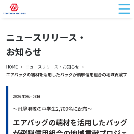
ニュースリリース・
お知らせ
HOME
ニュースリリース・お知らせ
エアバッグの端材を活用したバッグが飛騨信用組合の地域貢献プロ
2026年06月08日
～飛騨地域の中学生2,700名に配布～
エアバッグの端材を活用したバッグ
が飛騨信用組合の地域貢献プロジェ