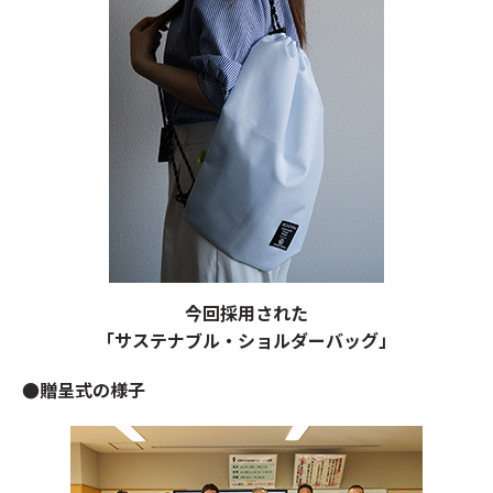
今回採用された
「サステナブル・ショルダーバッグ」
●贈呈式の様子