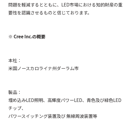
問題を軽減するとともに、LED市場における知的財産の重
要性を認識させるものと信じております。
※ Cree Inc.の概要
本社：
米国ノースカロライナ州ダーラム市
製品：
埋め込みLED照明、高輝度パワーLED、青色及び緑色LED
チップ、
パワースイッチング装置及び 無線周波装置等