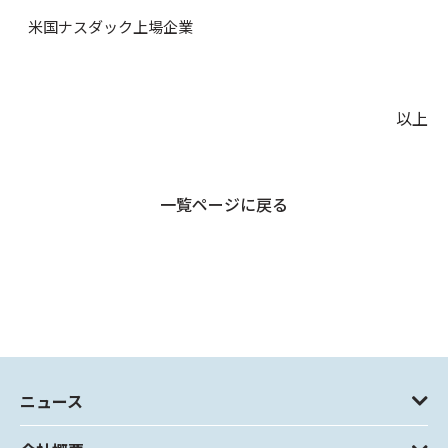
米国ナスダック上場企業
以上
一覧ページに戻る
ニュース