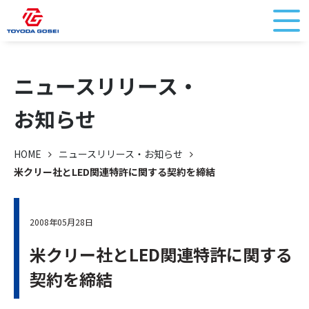
ニュースリリース・
お知らせ
HOME
ニュースリリース・お知らせ
米クリー社とLED関連特許に関する契約を締結
2008年05月28日
米クリー社とLED関連特許に関する
契約を締結