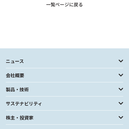
一覧ページに戻る
ニュース
会社概要
製品・技術
サステナビリティ
株主・投資家