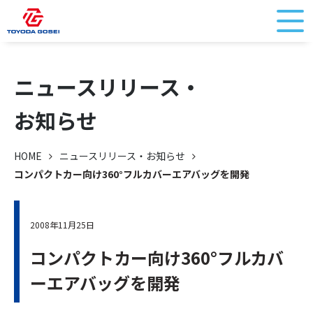
ニュースリリース・
お知らせ
HOME
ニュースリリース・お知らせ
コンパクトカー向け360°フルカバーエアバッグを開発
2008年11月25日
コンパクトカー向け360°フルカバ
ーエアバッグを開発