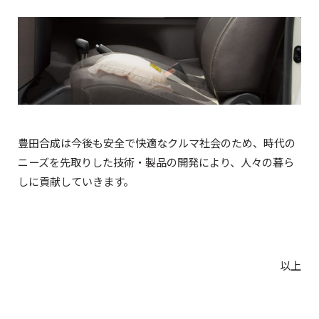
豊田合成は今後も安全で快適なクルマ社会のため、時代の
ニーズを先取りした技術・製品の開発により、人々の暮ら
しに貢献していきます。
以上