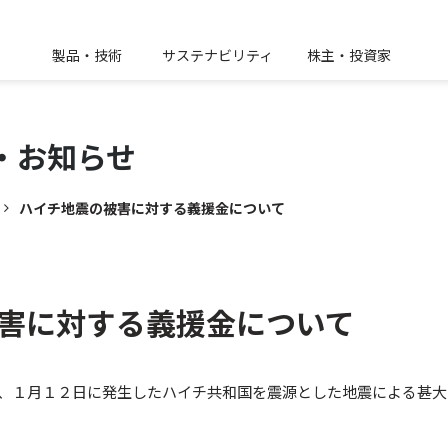
製品・技術
サステナビリティ
株主・投資家
・
お知らせ
ハイチ地震の被害に対する義援金について
害に対する義援金について
は、１月１２日に発生したハイチ共和国を震源とした地震による甚