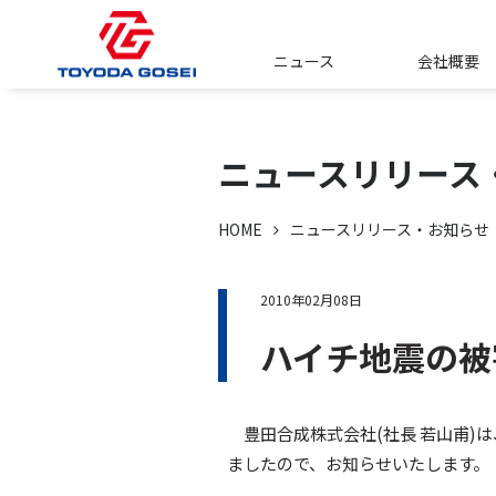
ニュース
会社概要
ニュースリリース
HOME
ニュースリリース・お知らせ
2010年02月08日
ハイチ地震の被
豊田合成株式会社(社長 若山甫)
ましたので、お知らせいたします。