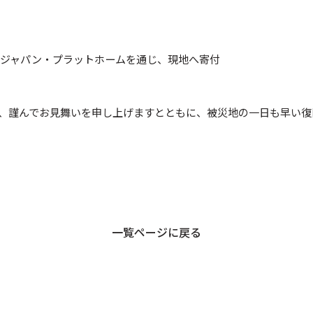
人ジャパン・プラットホームを通じ、現地へ寄付
、謹んでお見舞いを申し上げますとともに、被災地の一日も早い復
一覧ページに戻る