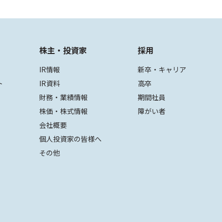
株主・投資家
採用
IR情報
新卒・キャリア
ト
IR資料
高卒
財務・業績情報
期間社員
株価・株式情報
障がい者
会社概要
個人投資家の皆様へ
その他