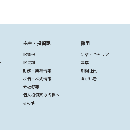
株主・投資家
採用
IR情報
新卒・キャリア
ト
IR資料
高卒
財務・業績情報
期間社員
株価・株式情報
障がい者
会社概要
個人投資家の皆様へ
その他