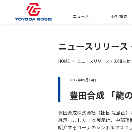
ニュース
会社概要
ニュースリリース
HOME
ニュースリリース・お知らせ
2012年05月14日
豊田合成 「龍
豊田合成株式会社（社長 荒島正
展示しました。本展示は、中部運
紹介するコーナのシンボルマスコ