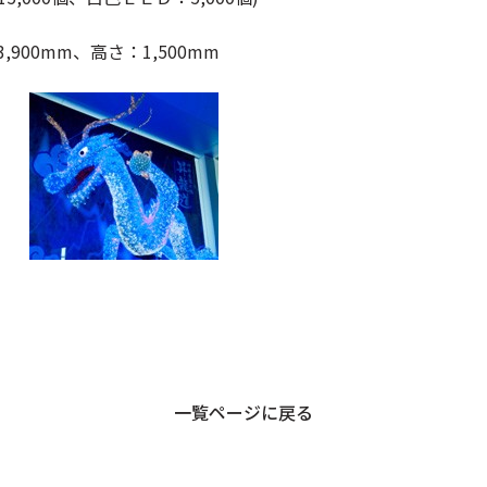
00mm、高さ：1,500mm
一覧ページに戻る