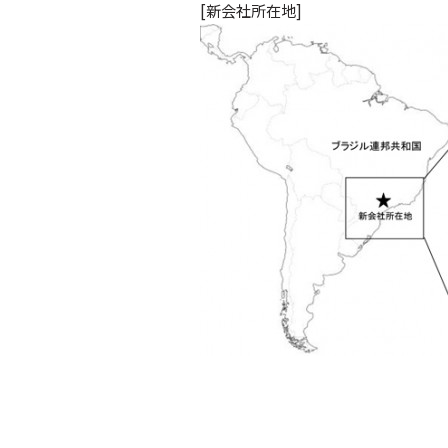
[新会社所在地]