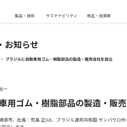
製品・技術
サステナビリティ
株主・投資家
・
お知らせ
ブラジルに自動車用ゴム・樹脂部品の製造・販売会社を設立
出～
車用ゴム・樹脂部品の製造・販売
須市、社長：荒島 正)は、ブラジル連邦共和国 サンパウロ
を設立します。