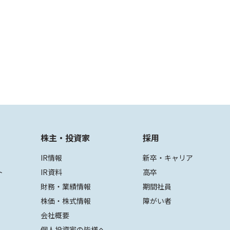
株主・投資家
採用
IR情報
新卒・キャリア
ト
IR資料
高卒
財務・業績情報
期間社員
株価・株式情報
障がい者
会社概要
個人投資家の皆様へ