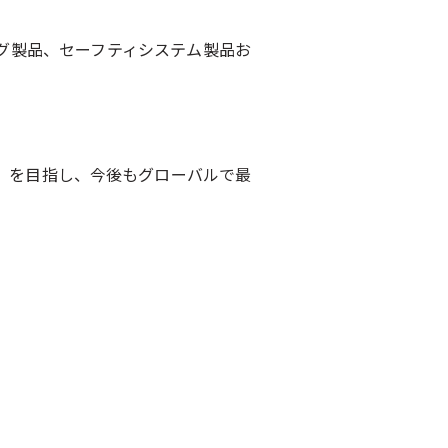
グ製品、セーフティシステム製品お
」を目指し、今後もグローバルで最