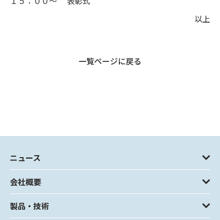
１５：００～ 表彰式
以上
一覧ページに戻る
ニュース
会社概要
製品・技術