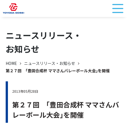
ニュースリリース・
お知らせ
HOME
ニュースリリース・お知らせ
第２７回 ｢豊田合成杯 ママさんバレーボール大会｣を開催
2013年05月28日
第２７回 ｢豊田合成杯 ママさんバ
レーボール大会｣を開催