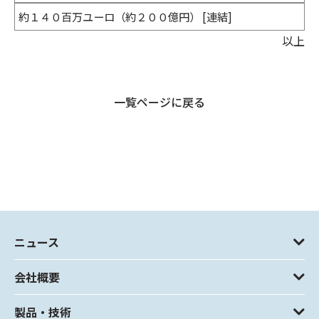
約１４０百万ユーロ（約２００億円） [連結]
以上
一覧ページに戻る
ニュース
会社概要
製品・技術