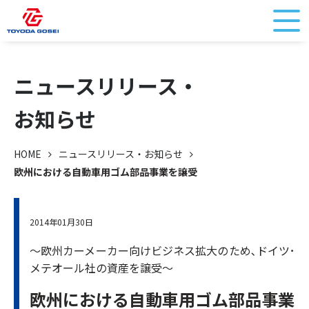
ニュースリリース・
お知らせ
HOME
ニュースリリース・お知らせ
欧州における自動車用ゴム部品事業を譲受
2014年01月30日
～欧州カーメーカー向けビジネス拡大のため､ドイツ･
メテオール社の資産を譲受～
欧州における自動車用ゴム部品事業