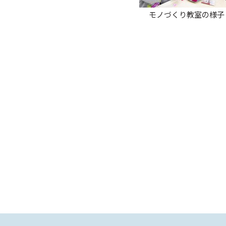
モノづくり教室の様子