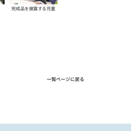
完成品を披露する児童
一覧ページに戻る