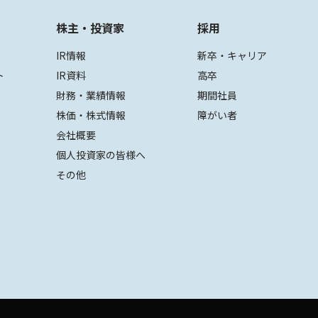
株主・投資家
採用
IR情報
新卒・キャリア
ト
IR資料
高卒
財務・業績情報
期間社員
株価・株式情報
障がい者
会社概要
個人投資家の皆様へ
その他