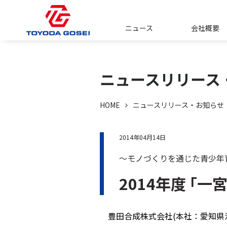
ニュース
会社概要
ニュースリリース
HOME
ニュースリリース・お知らせ
2014年04月14日
～モノづくりを通じた青少年
2014年度 ｢
豊田合成株式会社(本社：愛知県清