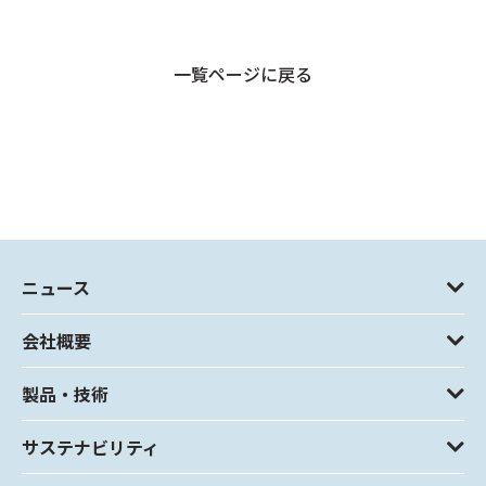
一覧ページに戻る
ニュース
会社概要
製品・技術
サステナビリティ