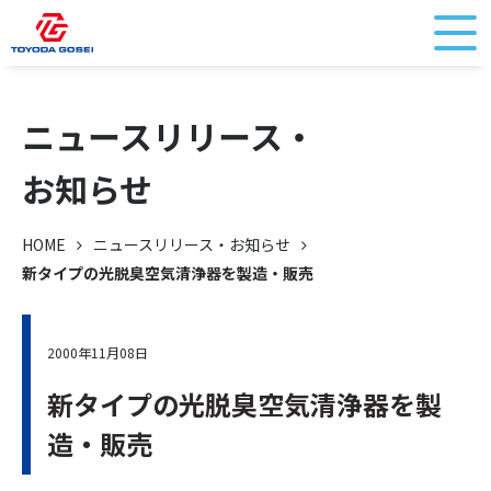
ニュースリリース・
お知らせ
HOME
ニュースリリース・お知らせ
新タイプの光脱臭空気清浄器を製造・販売
2000年11月08日
新タイプの光脱臭空気清浄器を製
造・販売