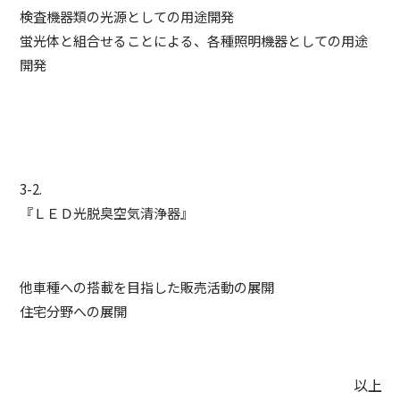
検査機器類の光源としての用途開発
蛍光体と組合せることによる、各種照明機器としての用途
開発
3-2.
『ＬＥＤ光脱臭空気清浄器』
他車種への搭載を目指した販売活動の展開
住宅分野への展開
以上